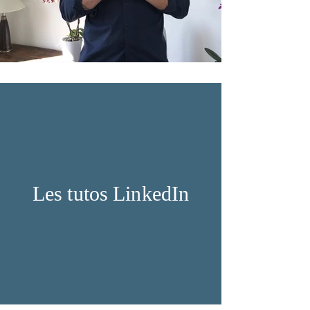
Les tutos LinkedIn